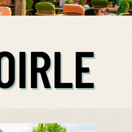
OIRLE