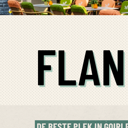
FLAN
DE BESTE PLEK IN GOIRL