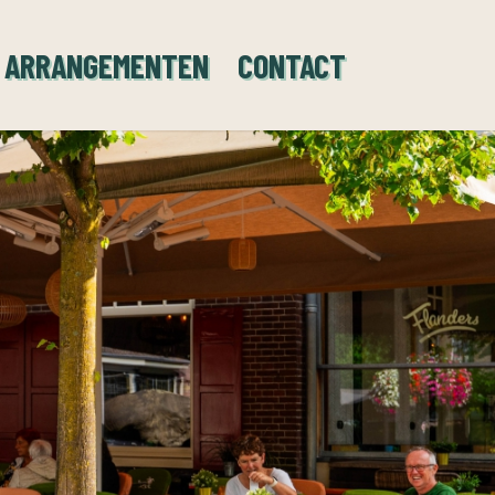
ARRANGEMENTEN
CONTACT