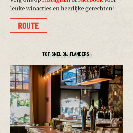
leuke winacties en heerlijke gerechten!
ROUTE
TOT SNEL BIJ FLANDERS!