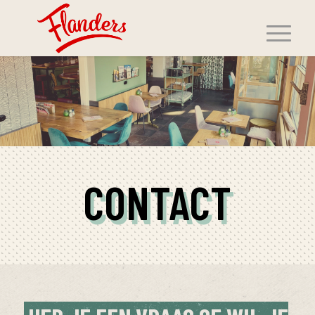
CONTACT